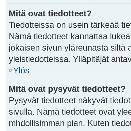
Mitä ovat tiedotteet?
Tiedotteissa on usein tärkeää tie
Nämä tiedotteet kannattaa lukea
jokaisen sivun yläreunasta siltä 
yleistiedotteissa. Ylläpitäjät an
Ylös
Mitä ovat pysyvät tiedotteet?
Pysyvät tiedotteet näkyvät tiedot
sivulla. Nämä tiedotteet ovat ylee
mhdollisimman pian. Kuten tiedot