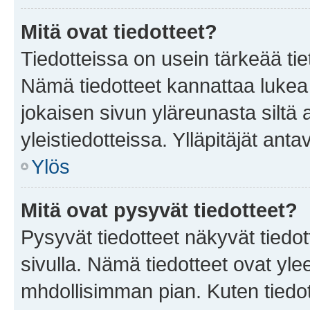
Mitä ovat tiedotteet?
Tiedotteissa on usein tärkeää tie
Nämä tiedotteet kannattaa lukea
jokaisen sivun yläreunasta siltä 
yleistiedotteissa. Ylläpitäjät an
Ylös
Mitä ovat pysyvät tiedotteet?
Pysyvät tiedotteet näkyvät tiedot
sivulla. Nämä tiedotteet ovat ylee
mhdollisimman pian. Kuten tiedot